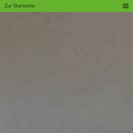
Zur Startseite
Zum Hauptinhalt springen